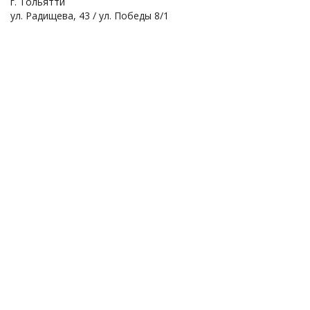
г. Тольятти
ул. Радищева, 43 / ул. Победы 8/1