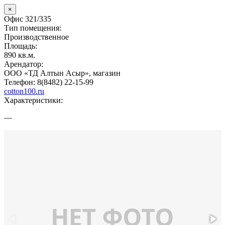
×
Офис 321/335
Тип помещения:
Производственное
Площадь:
890 кв.м.
Арендатор:
ООО «ТД Алтын Асыр», магазин
Телефон: 8(8482) 22-15-99
cotton100.ru
Характеристики:
—